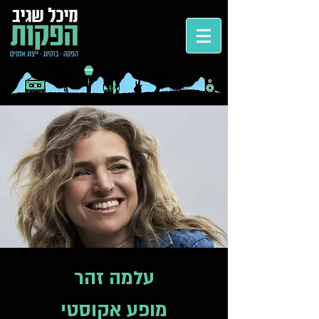
עלמה זהר
מופע אקוסטי