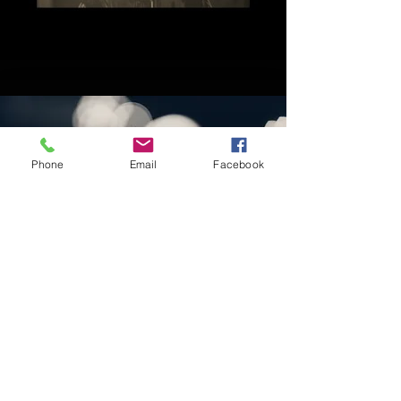
Phone
Email
Facebook
דברו איתנו
איזה מופע
מעניין אותך?