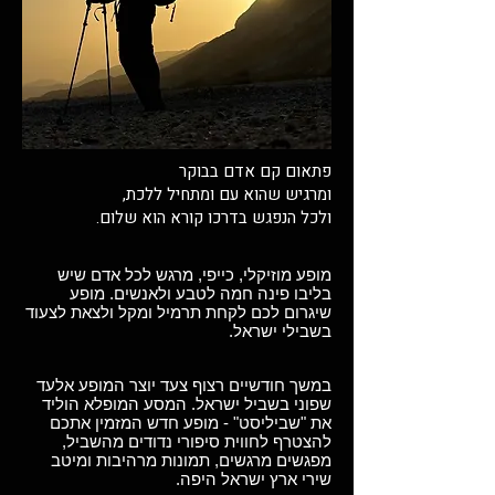
פתאום קם אדם בבוקר
ומרגיש שהוא עם ומתחיל ללכת,
ולכל הנפגש בדרכו קורא הוא שלום.
מופע מוזיקלי, כייפי, מרגש לכל אדם שיש
בליבו פינה חמה לטבע ולאנשים. מופע
שיגרום לכם לקחת תרמיל ומקל ולצאת לצעוד
בשבילי ישראל.
במשך חודשיים רצוף צעד יוצר המופע אלעד
שפוני בשביל ישראל. המסע המופלא הוליד
את "שביליסט" - מופע חדש המזמין אתכם
להצטרף לחווית סיפורי נדודים מהשביל,
מפגשים מרגשים, תמונות מרהיבות ומיטב
שירי ארץ ישראל היפה.