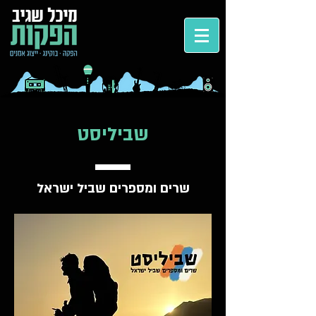
שביליסט
שרים ומספרים שביל ישראל