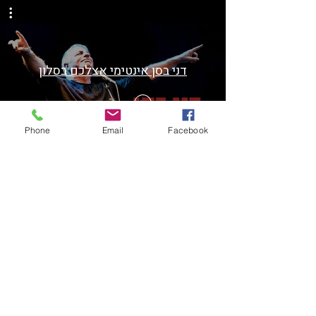
דני בסן אינטימי אצלכם בסלון
צפייה בסרטון
Phone
Email
Facebook