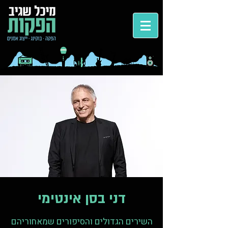
דני בסן
אינטימי
השירים הגדולים והסיפורים שמאחוריהם