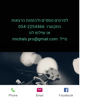
לפרטים נוספים ולהזמנת הרצאות
התקשרו:
054-2254466
או שילחו לנו
מייל:
michals.pro@gmail.com
Phone
Email
Facebook