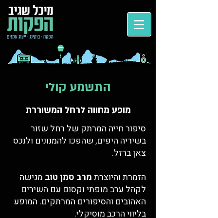
התשמע קולי
מופע מחווה לרחל המשוררת
סיפור חייה המרתק של רחל שזור
בשיריה היפים, שהפכו להמנונים ולנכס
צאן ברזל.
הזמרת והיוצרת
מרב סמן טוב
מגישה
לקהל ערב מופתי וקסום עם השירים
האהובים והסיפורים המרתקים. המופע
בליווי הרכב מוסיקלי.