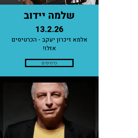
שלמה יידוב
13.2.26
אלמא זיכרון יעקב - הכרטיסים
אזלו!
כרטיסים