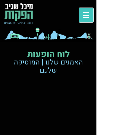
​לוח הופעות
האמנים שלנו | המוסיקה
שלכם