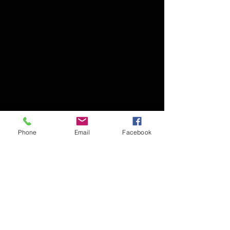
Phone
Email
Facebook