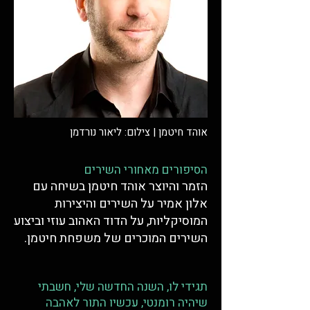
אוהד חיטמן | צילום: ליאור נורדמן
הסיפורים מאחורי השירים
הזמר והיוצר אוהד חיטמן בשיחה עם
אלון אמיר על השירים והיצירות
המוסיקליות, על הדוד האהוב עוזי וביצוע
השירים המוכרים של משפחת חיטמן.
תגידי לו, השנה החדשה שלי, חשבתי
שיהיה רומנטי, עכשיו התור לאהבה